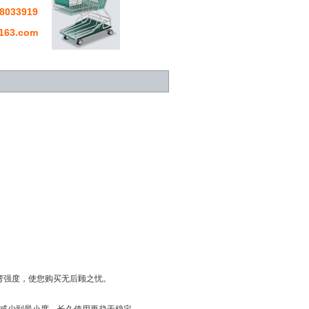
033919
163.com
抗弯强度，使您购买无后顾之忧。