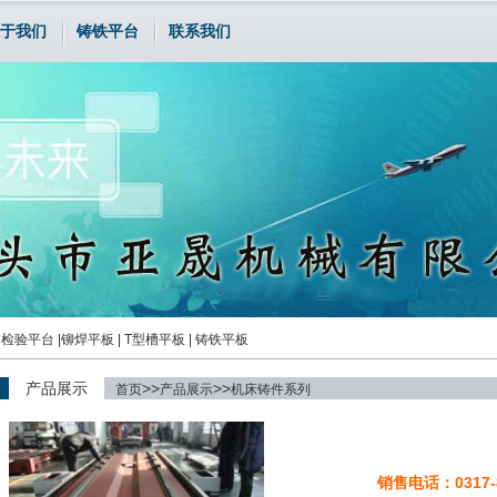
于我们
铸铁平台
联系我们
|
检验平台
|
铆焊平板
|
T型槽平板
|
铸铁平板
产品展示
>>
>>
首页
产品展示
机床铸件系列
销售电话：0317-8