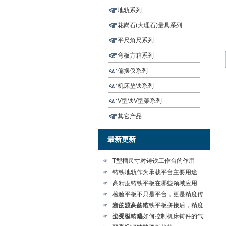
地轨系列
花岗石(大理石)量具系列
平尺角尺系列
弯板方箱系列
偏摆仪系列
机床垫铁系列
V型铁V型架系列
其它产品
最新更新
T型槽尺寸对铸铁工作台的作用
铸铁地轨作为承载平台主要用途
高精度铸铁平板在哪些领域应用
检验平板不只是平台，更是精度传
递的源头基准
精度较高的铸铁平板拼接后，精度
会受影响吗
消失模铸造如何控制机床铸件的气