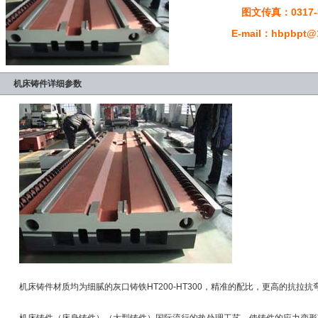
图文传真：0317-8
E-mail：hbpbpt@
机床铸件详细参数
机床铸件材质均为细腻的灰口铸铁HT200-HT300，精准的配比，更高的抗拉